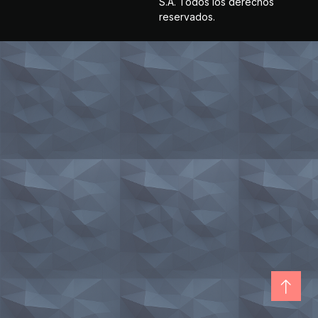
S.A. Todos los derechos
reservados.